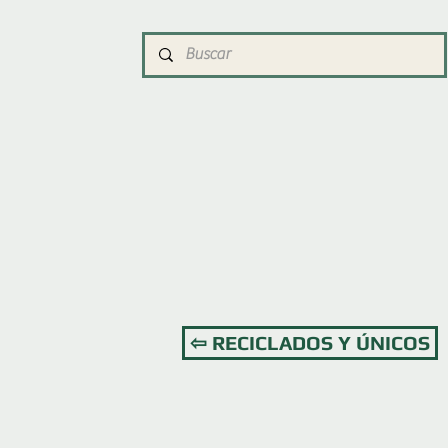
⇦ RECICLADOS Y ÚNICOS