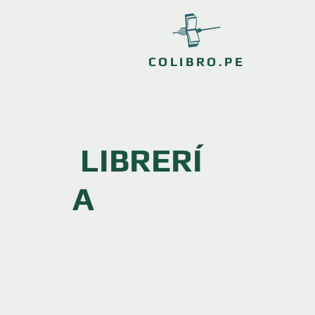
COLIBRO.PE
LIBRERÍ
A