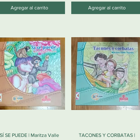
Agregar al carrito
Agregar al carrito
SÍ SE PUEDE | Maritza Valle
TACONES Y CORBATAS |