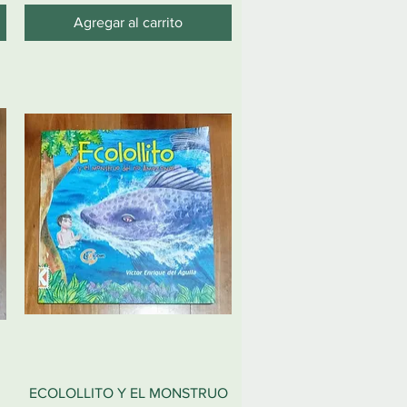
Agregar al carrito
ECOLOLLITO Y EL MONSTRUO