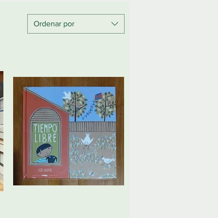
Ordenar por