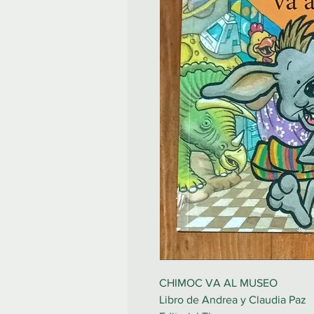
CHIMOC VA AL MUSEO
Libro de Andrea y Claudia Paz