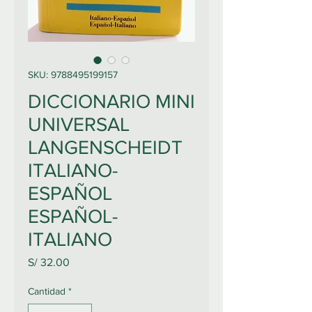
SKU: 9788495199157
DICCIONARIO MINI
UNIVERSAL
LANGENSCHEIDT
ITALIANO-
ESPAÑOL
ESPAÑOL-
ITALIANO
Precio
S/ 32.00
Cantidad
*