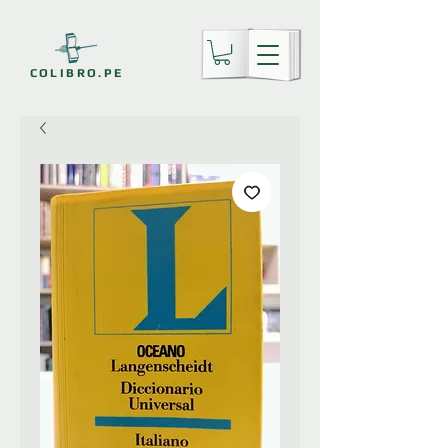
COLIBRO.PE