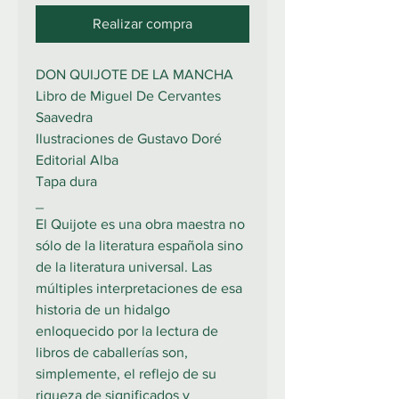
Realizar compra
DON QUIJOTE DE LA MANCHA
Libro de Miguel De Cervantes
Saavedra
Ilustraciones de Gustavo Doré
Editorial Alba
Tapa dura
_
El Quijote es una obra maestra no
sólo de la literatura española sino
de la literatura universal. Las
múltiples interpretaciones de esa
historia de un hidalgo
enloquecido por la lectura de
libros de caballerías son,
simplemente, el reflejo de su
riqueza de significados y