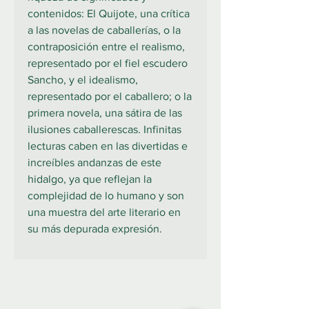
contenidos: El Quijote, una crítica
a las novelas de caballerías, o la
contraposición entre el realismo,
representado por el fiel escudero
Sancho, y el idealismo,
representado por el caballero; o la
primera novela, una sátira de las
ilusiones caballerescas. Infinitas
lecturas caben en las divertidas e
increíbles andanzas de este
hidalgo, ya que reflejan la
complejidad de lo humano y son
una muestra del arte literario en
su más depurada expresión.
922 335 105
Contáctanos: