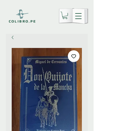
COLIBRO.PE