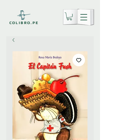
COLIBRO.PE