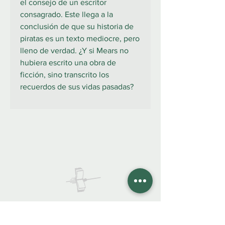
el consejo de un escritor
consagrado. Este llega a la
conclusión de que su historia de
piratas es un texto mediocre, pero
lleno de verdad. ¿Y si Mears no
hubiera escrito una obra de
ficción, sino transcrito los
recuerdos de sus vidas pasadas?
922 335 105
Contáctanos:
COLIBRO LIBRERÍA