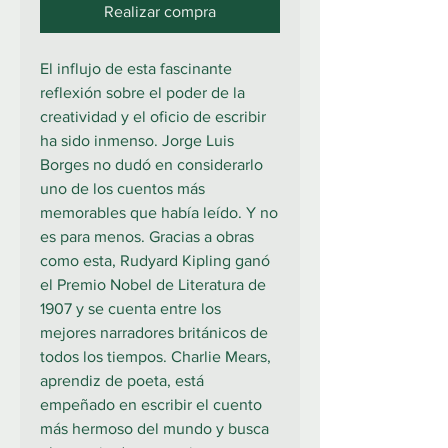
Realizar compra
El influjo de esta fascinante
reflexión sobre el poder de la
creatividad y el oficio de escribir
ha sido inmenso. Jorge Luis
Borges no dudó en considerarlo
uno de los cuentos más
memorables que había leído. Y no
es para menos. Gracias a obras
como esta, Rudyard Kipling ganó
el Premio Nobel de Literatura de
1907 y se cuenta entre los
mejores narradores británicos de
todos los tiempos. Charlie Mears,
aprendiz de poeta, está
empeñado en escribir el cuento
más hermoso del mundo y busca