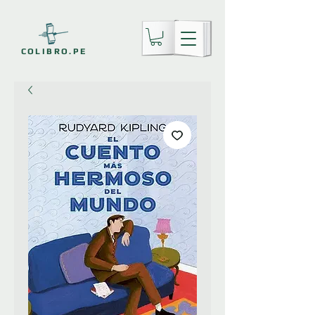
COLIBRO.PE