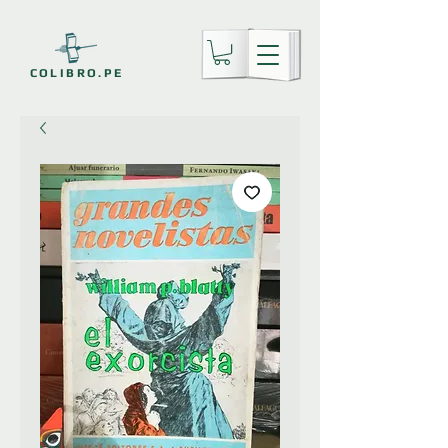
COLIBRO.PE