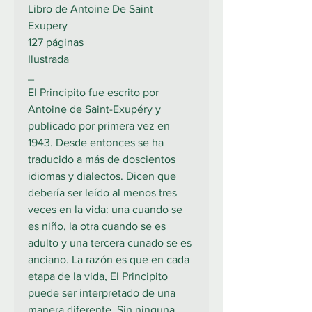
Libro de Antoine De Saint
Exupery
127 páginas
Ilustrada
_
El Principito fue escrito por
Antoine de Saint-Exupéry y
publicado por primera vez en
1943. Desde entonces se ha
traducido a más de doscientos
idiomas y dialectos. Dicen que
debería ser leído al menos tres
veces en la vida: una cuando se
es niño, la otra cuando se es
adulto y una tercera cunado se es
anciano. La razón es que en cada
etapa de la vida, El Principito
puede ser interpretado de una
manera diferente. Sin ninguna