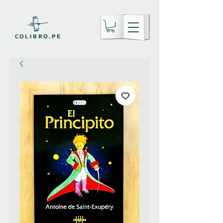
COLIBRO.PE