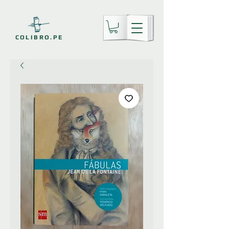
COLIBRO.PE