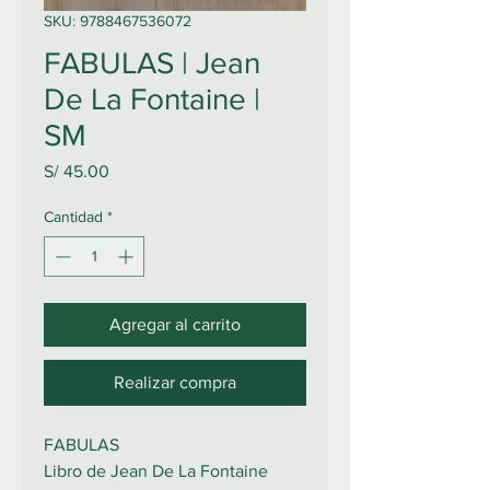
SKU: 9788467536072
FABULAS | Jean
De La Fontaine |
SM
Precio
S/ 45.00
Cantidad
*
Agregar al carrito
Realizar compra
FABULAS
Libro de Jean De La Fontaine