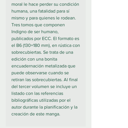
moral le hace perder su condición
humana, una fatalidad para sí
mismo y para quienes le rodean.
Tres tomos que componen
Indigno de ser humano,
publicados por ECC. El formato es
el B6 (130×180 mm), en rústica con
sobrecubiertas. Se trata de una
edición con una bonita
encuadernación metalizada que
puede observarse cuando se
retiran las sobrecubiertas. Al final
del tercer volumen se incluye un
listado con las referencias
bibliográficas utilizadas por el
autor durante la planificación y la
creación de este manga.