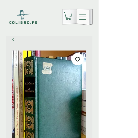
COLIBRO.PE