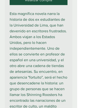
Esta magnífica novela narra la
historia de dos ex estudiantes de
la Universidad de Lima, que han
devenido en escritores frustrados.
Ambos viajan a los Estados
Unidos, pero lo hacen
independientemente. Uno de
ellos se convierte en profesor de
español en una universidad, y el
otro abre una cadena de tiendas
de artesanías. Su encuentro, en
apariencia "fortuito", será el hecho
que desencadene la historia: un
grupo de personas que se hacen
llamar los Shinning Roosters ha
encontrado las narraciones de un
escritor de culto, un maldito