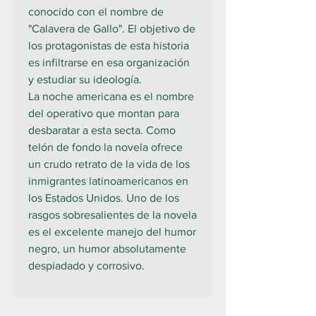
conocido con el nombre de
"Calavera de Gallo". El objetivo de
los protagonistas de esta historia
es infiltrarse en esa organización
y estudiar su ideología.
La noche americana es el nombre
del operativo que montan para
desbaratar a esta secta. Como
telón de fondo la novela ofrece
un crudo retrato de la vida de los
inmigrantes latinoamericanos en
los Estados Unidos. Uno de los
rasgos sobresalientes de la novela
es el excelente manejo del humor
negro, un humor absolutamente
despiadado y corrosivo.