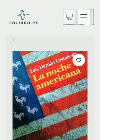
COLIBRO.PE