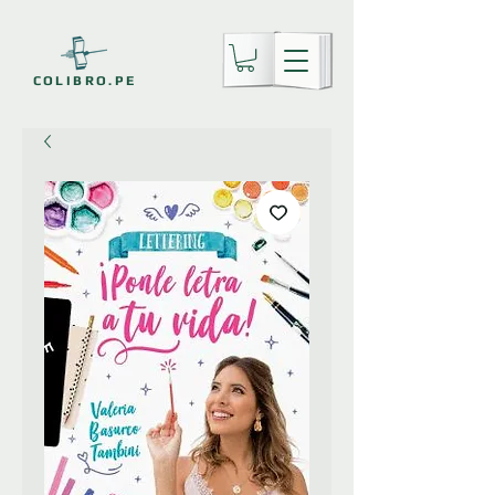
COLIBRO.PE