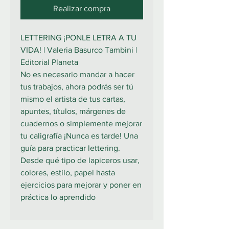
Realizar compra
LETTERING ¡PONLE LETRA A TU
VIDA! | Valeria Basurco Tambini |
Editorial Planeta
No es necesario mandar a hacer
tus trabajos, ahora podrás ser tú
mismo el artista de tus cartas,
apuntes, títulos, márgenes de
cuadernos o simplemente mejorar
tu caligrafía ¡Nunca es tarde! Una
guía para practicar lettering.
Desde qué tipo de lapiceros usar,
colores, estilo, papel hasta
ejercicios para mejorar y poner en
práctica lo aprendido