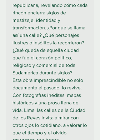
republicana, revelando cómo cada
rincón encierra siglos de
mestizaje, identidad y
transformación. ¿Por qué se llama
así una calle? ¿Qué personajes
ilustres o insólitos la recorrieron?
¿Qué queda de aquella ciudad
que fue el corazón político,
religioso y comercial de toda
Sudamérica durante siglos?
Esta obra imprescindible no solo
documenta el pasado: lo revive.
Con fotografías inéditas, mapas
históricos y una prosa llena de
vida, Lima, las calles de la Ciudad
de los Reyes invita a mirar con
otros ojos lo cotidiano, a valorar lo
que el tiempo y el olvido