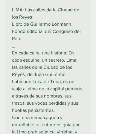
LIMA: Las calles de la Ciudad de
los Reyes
Libro de Guillermo Lohmann
Fondo Editorial del Congreso del
Perú
_
En cada calle, una historia. En
cada esquina, un secreto. Lima,
las calles de la Ciudad de los
Reyes, de Juan Guillermo
Lohmann Luca de Tena, es un
viaje al alma de la capital peruana,
a través de sus nombres, sus
trazos, sus voces perdidas y sus
huellas persistentes.
Con una mirada aguda y
entrañable, el autor nos guía por
la Lima prehispánica, virreinal y