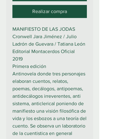
Realizar compra
MANIFIESTO DE LAS JODAS
Cronwell Jara Jiménez / Julio
Ladrón de Guevara / Tatiana León
Editorial Montacerdos Oficial
2019
Primera edición
Antinovela donde tres personajes
elaboran cuentos, relatos,
poemas, decálogos, antipoemas,
antidecálogos irreverentes, anti
sistema, anticlerical poniendo de
manifiesto una visión filosófica de
vida y los esbozos a una teoría del
cuento. Se observa un laboratorio
de la cuentistica en general