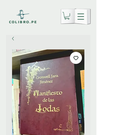
COLIBRO.PE