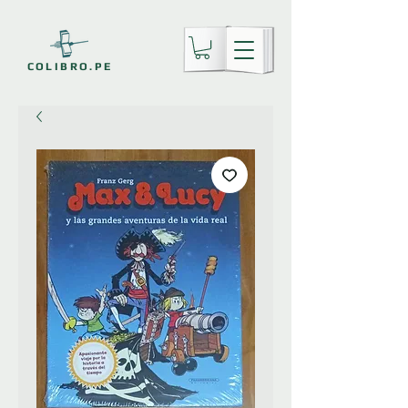
COLIBRO.PE