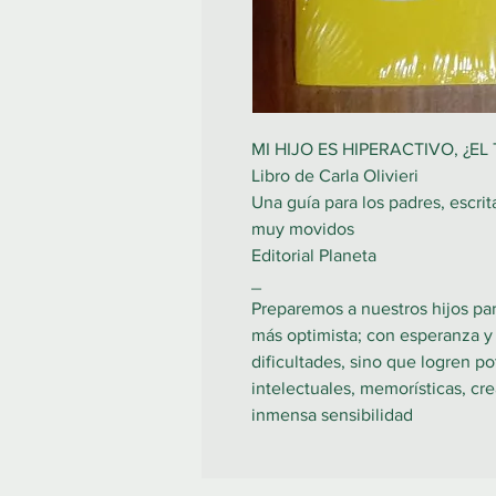
MI HIJO ES HIPERACTIVO, ¿EL
Libro de Carla Olivieri
Una guía para los padres, escrit
muy movidos
Editorial Planeta
_
Preparemos a nuestros hijos pa
más optimista; con esperanza y
dificultades, sino que logren p
intelectuales, memorísticas, cre
inmensa sensibilidad