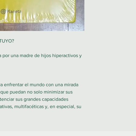
 TUYO?
a por una madre de hijos hiperactivos y
ra enfrentar el mundo con una mirada
 que puedan no solo minimizar sus
otenciar sus grandes capacidades
ativas, multifacéticas y, en especial, su