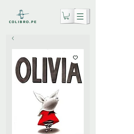
COLIBRO.PE