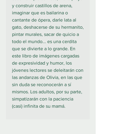
y construir castillos de arena,
imaginar que es bailarina o
cantante de ópera, darle lata al
gato, deshacerse de su hermanito,
pintar murales, sacar de quicio a
todo el mundo... es una cerdita
que se divierte a lo grande. En
este libro de imágenes cargadas
de expresividad y humor, los
jóvenes lectores se deleitarán con
las andanzas de Olivia, en las que
sin duda se reconocerán a sí
mismos. Los adultos, por su parte,
simpatizarán con la paciencia
(casi) infinita de su mamá.