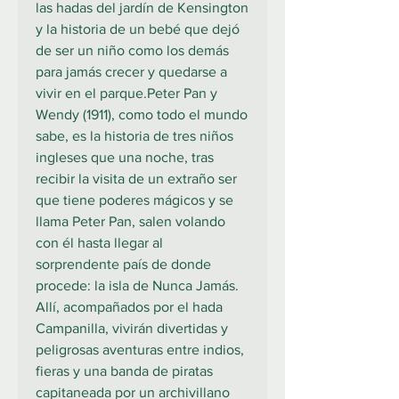
las hadas del jardín de Kensington
y la historia de un bebé que dejó
de ser un niño como los demás
para jamás crecer y quedarse a
vivir en el parque.Peter Pan y
Wendy (1911), como todo el mundo
sabe, es la historia de tres niños
ingleses que una noche, tras
recibir la visita de un extraño ser
que tiene poderes mágicos y se
llama Peter Pan, salen volando
con él hasta llegar al
sorprendente país de donde
procede: la isla de Nunca Jamás.
Allí, acompañados por el hada
Campanilla, vivirán divertidas y
peligrosas aventuras entre indios,
fieras y una banda de piratas
capitaneada por un archivillano