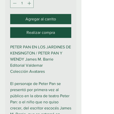
Agregar al carrito
Realizar compra
PETER PAN EN LOS JARDINES DE
KENSINGTON / PETER PAN Y
WENDY James M. Barrie
Editorial Valdemar
Colección Avatares
El personaje de Peter Pan se
presentó por primera vez al
público en la obra de teatro Peter
Pan: o el niño que no quiso
crecer, del escritor escocés James