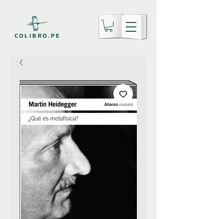
COLIBRO.PE