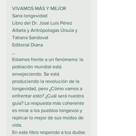
VIVAMOS MÁS Y MEJOR
Sana longevidad
Libro del Dr. José Luis Pérez
Albela y Antrópologas Úrsula y
Tatiana Sandoval
Editorial Diana
_
Estamos frente a un fenómeno: la
población mundial está
envejeciendo. Se está
produciendo la revolución de la
longevidad, pero ¿Cómo vamos a
enfrentar esto? ¿Cuál será nuestra
guía? La respuesta más coherente
es mirar a los pueblos longevos y
replicar lo mejor de sus modos de
vida.
En este libro respondo a tus dudas